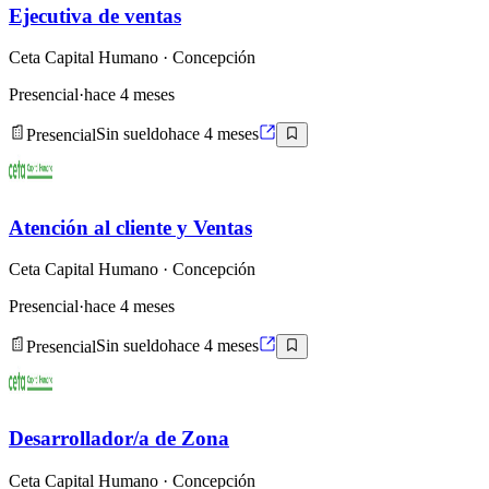
Ejecutiva de ventas
Ceta Capital Humano
· Concepción
Presencial
·
hace 4 meses
Presencial
Sin sueldo
hace 4 meses
Atención al cliente y Ventas
Ceta Capital Humano
· Concepción
Presencial
·
hace 4 meses
Presencial
Sin sueldo
hace 4 meses
Desarrollador/a de Zona
Ceta Capital Humano
· Concepción