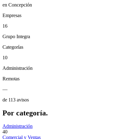
en Concepción
Empresas
16
Grupo Integra
Categorías
10
Administración
Remotas
—
de 113 avisos
Por
categoría.
Administración
40
Comercial y Ventas