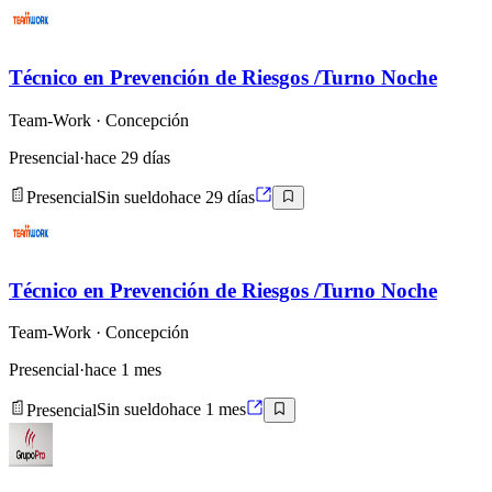
Técnico en Prevención de Riesgos /Turno Noche
Team-Work
· Concepción
Presencial
·
hace 29 días
Presencial
Sin sueldo
hace 29 días
Técnico en Prevención de Riesgos /Turno Noche
Team-Work
· Concepción
Presencial
·
hace 1 mes
Presencial
Sin sueldo
hace 1 mes