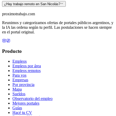
¿Hay trabajo remoto en San Nicolás?
proximotrabajo
.com
Reunimos y categorizamos ofertas de portales públicos argentinos, y
la IA las ordena según tu perfil. Las postulaciones se hacen siempre
en el portal original.
Producto
Empleos
Empleos por área
Empleos remotos
Para vos
Empresas
Por provincia
Mapa
Sueldos
Observatorio del empleo
Mejores portales
Guías
Hacé tu CV