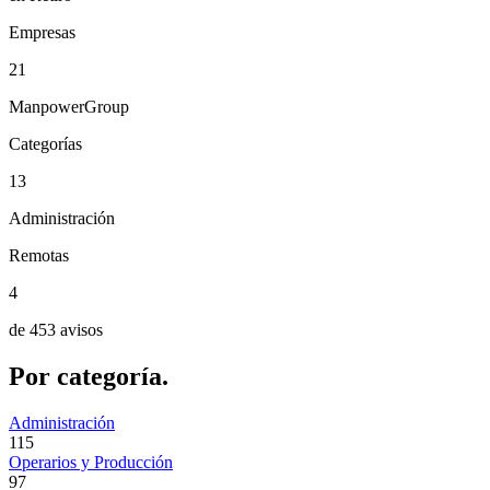
Empresas
21
ManpowerGroup
Categorías
13
Administración
Remotas
4
de 453 avisos
Por
categoría.
Administración
115
Operarios y Producción
97