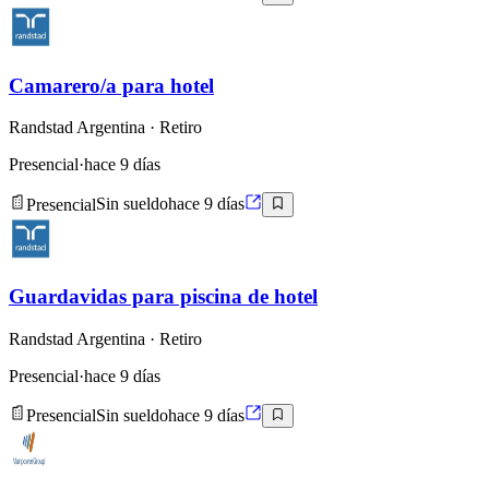
Camarero/a para hotel
Randstad Argentina
· Retiro
Presencial
·
hace 9 días
Presencial
Sin sueldo
hace 9 días
Guardavidas para piscina de hotel
Randstad Argentina
· Retiro
Presencial
·
hace 9 días
Presencial
Sin sueldo
hace 9 días