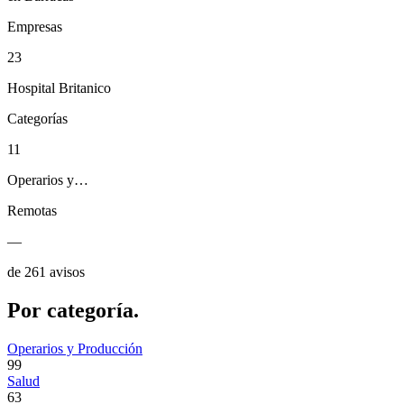
Empresas
23
Hospital Britanico
Categorías
11
Operarios y…
Remotas
—
de 261 avisos
Por
categoría.
Operarios y Producción
99
Salud
63