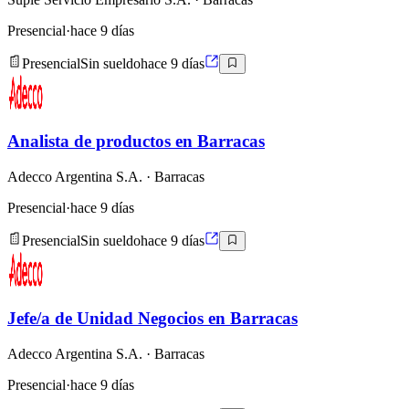
Presencial
·
hace 9 días
Presencial
Sin sueldo
hace 9 días
Analista de productos en Barracas
Adecco Argentina S.A.
· Barracas
Presencial
·
hace 9 días
Presencial
Sin sueldo
hace 9 días
Jefe/a de Unidad Negocios en Barracas
Adecco Argentina S.A.
· Barracas
Presencial
·
hace 9 días