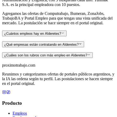
S.A. es la principal empleadora con 10 puestos.
Agregamos las ofertas de Computrabajo, Bumeran, ZonaJobs,
TrabajoBA y Portal Empleo para que tengas una vista unificada del
mercado. La postulación se hace siempre en el portal original.
¿Cuántos empleos hay en Alderetes?
¿Qué empresas están contratando en Alderetes?
¿Cuáles son los rubros con más empleo en Alderetes?
proximotrabajo
.com
Reunimos y categorizamos ofertas de portales públicos argentinos, y
la IA las ordena según tu perfil. Las postulaciones se hacen siempre
en el portal original.
Producto
Empleos