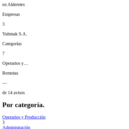
en Alderetes
Empresas
3
Yuhmak S.A.
Categorías
7
Operarios y…
Remotas
—
de 14 avisos
Por
categoría.
Operarios y Producción
3
Administración