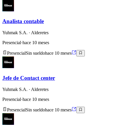
Analista contable
Yuhmak S.A.
· Alderetes
Presencial
·
hace 10 meses
Presencial
Sin sueldo
hace 10 meses
Jefe de Contact center
Yuhmak S.A.
· Alderetes
Presencial
·
hace 10 meses
Presencial
Sin sueldo
hace 10 meses