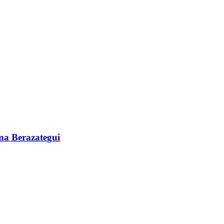
ona Berazategui