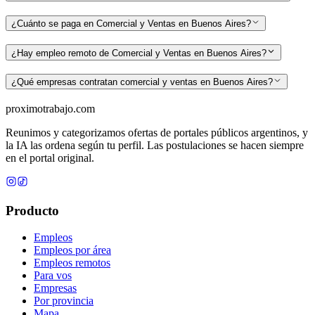
¿Cuánto se paga en Comercial y Ventas en Buenos Aires?
¿Hay empleo remoto de Comercial y Ventas en Buenos Aires?
¿Qué empresas contratan comercial y ventas en Buenos Aires?
proximotrabajo
.com
Reunimos y categorizamos ofertas de portales públicos argentinos, y
la IA las ordena según tu perfil. Las postulaciones se hacen siempre
en el portal original.
Producto
Empleos
Empleos por área
Empleos remotos
Para vos
Empresas
Por provincia
Mapa