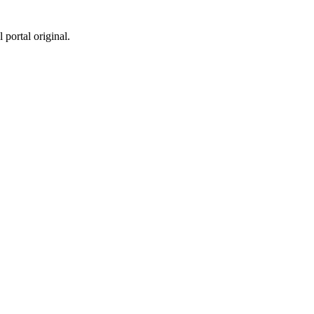
 portal original.