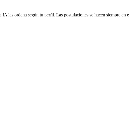
 IA las ordena según tu perfil. Las postulaciones se hacen siempre en el