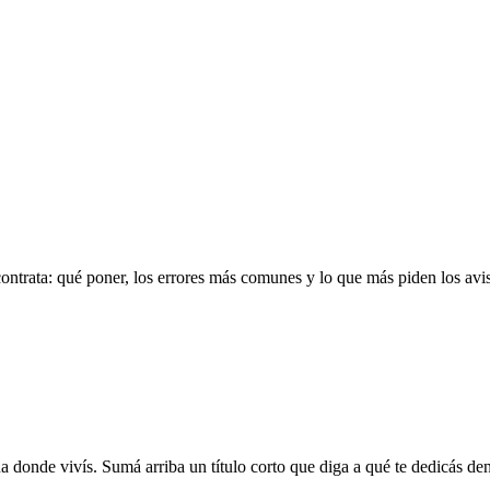
ontrata: qué poner, los errores más comunes y lo que más piden los avi
a donde vivís. Sumá arriba un título corto que diga a qué te dedicás den