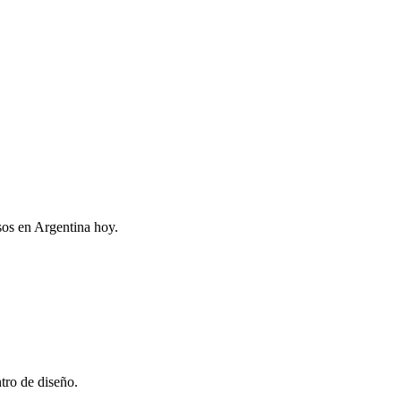
sos en Argentina hoy.
tro de diseño.