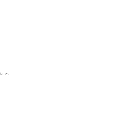
tales.