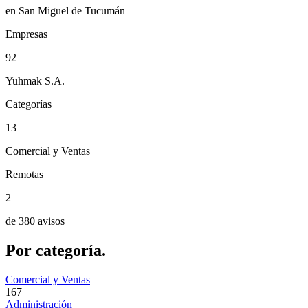
en San Miguel de Tucumán
Empresas
92
Yuhmak S.A.
Categorías
13
Comercial y Ventas
Remotas
2
de 380 avisos
Por
categoría.
Comercial y Ventas
167
Administración