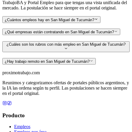
TrabajoBA y Portal Empleo para que tengas una vista unificada del
mercado. La postulación se hace siempre en el portal original.
¿Cuántos empleos hay en San Miguel de Tucumán?
¿Qué empresas están contratando en San Miguel de Tucumán?
¿Cuáles son los rubros con más empleo en San Miguel de Tucumán?
¿Hay trabajo remoto en San Miguel de Tucumán?
proximotrabajo
.com
Reunimos y categorizamos ofertas de portales públicos argentinos, y
la IA las ordena según tu perfil. Las postulaciones se hacen siempre
en el portal original.
Producto
Empleos
Empleos por área