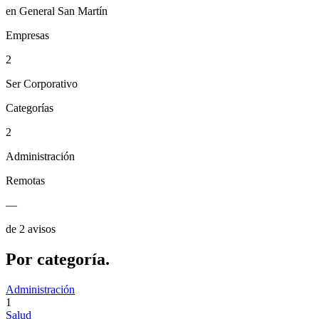
en General San Martín
Empresas
2
Ser Corporativo
Categorías
2
Administración
Remotas
—
de 2 avisos
Por
categoría.
Administración
1
Salud