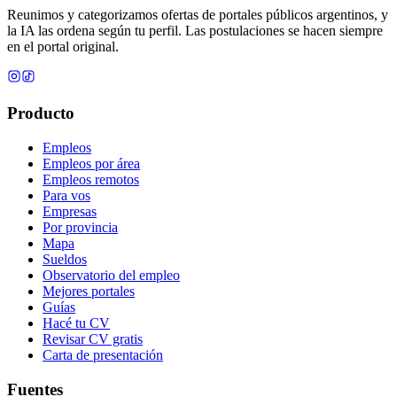
Reunimos y categorizamos ofertas de portales públicos argentinos, y
la IA las ordena según tu perfil. Las postulaciones se hacen siempre
en el portal original.
Producto
Empleos
Empleos por área
Empleos remotos
Para vos
Empresas
Por provincia
Mapa
Sueldos
Observatorio del empleo
Mejores portales
Guías
Hacé tu CV
Revisar CV gratis
Carta de presentación
Fuentes