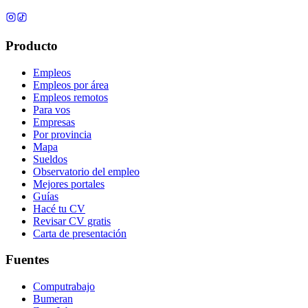
Producto
Empleos
Empleos por área
Empleos remotos
Para vos
Empresas
Por provincia
Mapa
Sueldos
Observatorio del empleo
Mejores portales
Guías
Hacé tu CV
Revisar CV gratis
Carta de presentación
Fuentes
Computrabajo
Bumeran