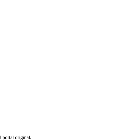
 portal original.