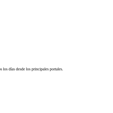
s los días desde los principales portales.