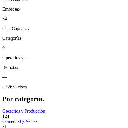
Empresas
64
Ceta Capital…
Categorías
9
Operarios y…
Remotas
—
de 265 avisos
Por
categoría.
Operarios y Producción
124
Comercial y Ventas
81