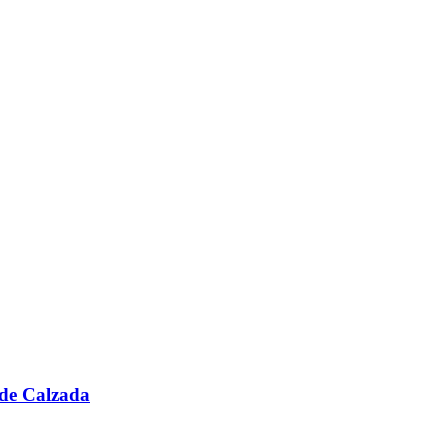
de Calzada