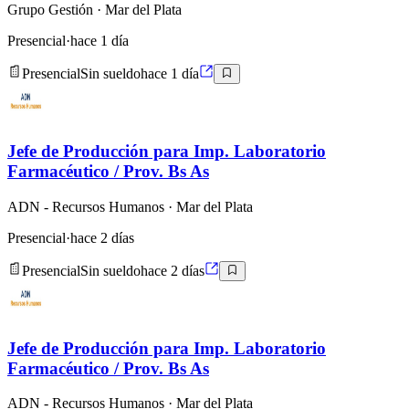
Grupo Gestión
· Mar del Plata
Presencial
·
hace 1 día
Presencial
Sin sueldo
hace 1 día
Jefe de Producción para Imp. Laboratorio
Farmacéutico / Prov. Bs As
ADN - Recursos Humanos
· Mar del Plata
Presencial
·
hace 2 días
Presencial
Sin sueldo
hace 2 días
Jefe de Producción para Imp. Laboratorio
Farmacéutico / Prov. Bs As
ADN - Recursos Humanos
· Mar del Plata