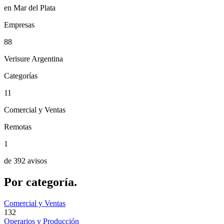
en Mar del Plata
Empresas
88
Verisure Argentina
Categorías
11
Comercial y Ventas
Remotas
1
de 392 avisos
Por
categoría.
Comercial y Ventas
132
Operarios y Producción