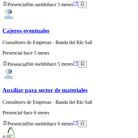
Presencial
Sin sueldo
hace 5 meses
Cajeros eventuales
Consultores de Empresas
· Banda del Río Salí
Presencial
·
hace 5 meses
Presencial
Sin sueldo
hace 5 meses
Auxiliar para sector de materiales
Consultores de Empresas
· Banda del Río Salí
Presencial
·
hace 6 meses
Presencial
Sin sueldo
hace 6 meses