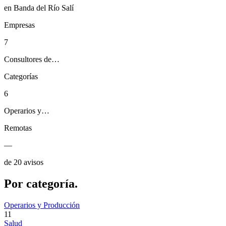
en Banda del Río Salí
Empresas
7
Consultores de…
Categorías
6
Operarios y…
Remotas
—
de 20 avisos
Por
categoría.
Operarios y Producción
11
Salud