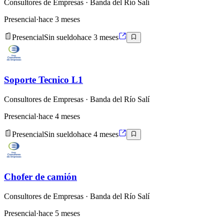
Consultores de Empresas
· Banda del Río Salí
Presencial
·
hace 3 meses
Presencial
Sin sueldo
hace 3 meses
Soporte Tecnico L1
Consultores de Empresas
· Banda del Río Salí
Presencial
·
hace 4 meses
Presencial
Sin sueldo
hace 4 meses
Chofer de camión
Consultores de Empresas
· Banda del Río Salí
Presencial
·
hace 5 meses