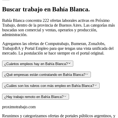
Buscar
trabajo en
Bahía Blanca
.
Bahía Blanca
concentra
222
ofertas laborales activas en Próximo
Trabajo
, dentro de la provincia de Buenos Aires
.
Las categorías más
buscadas son
comercial y ventas, operarios y producción,
administración
.
Agregamos las ofertas de Computrabajo, Bumeran, ZonaJobs,
TrabajoBA y Portal Empleo para que tengas una vista unificada del
mercado. La postulación se hace siempre en el portal original.
¿Cuántos empleos hay en Bahía Blanca?
¿Qué empresas están contratando en Bahía Blanca?
¿Cuáles son los rubros con más empleo en Bahía Blanca?
¿Hay trabajo remoto en Bahía Blanca?
proximotrabajo
.com
Reunimos y categorizamos ofertas de portales públicos argentinos, y