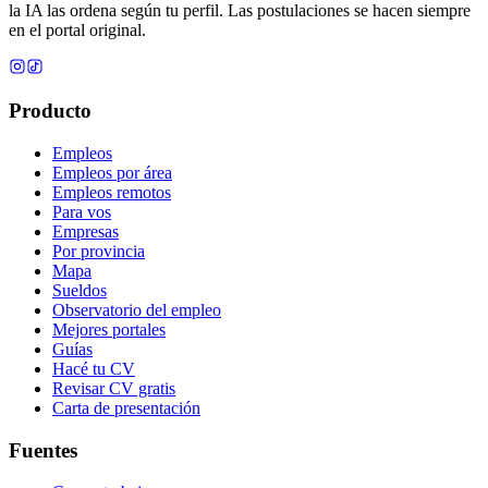
la IA las ordena según tu perfil. Las postulaciones se hacen siempre
en el portal original.
Producto
Empleos
Empleos por área
Empleos remotos
Para vos
Empresas
Por provincia
Mapa
Sueldos
Observatorio del empleo
Mejores portales
Guías
Hacé tu CV
Revisar CV gratis
Carta de presentación
Fuentes