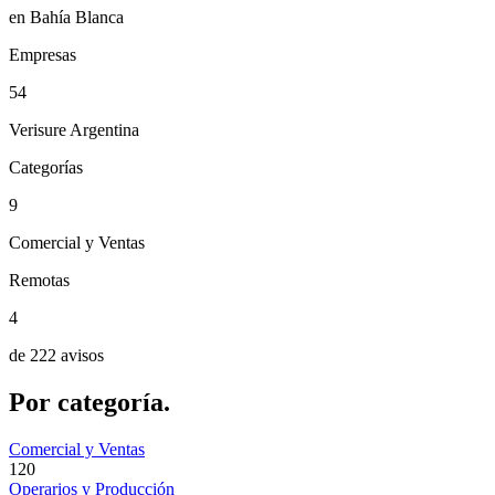
en Bahía Blanca
Empresas
54
Verisure Argentina
Categorías
9
Comercial y Ventas
Remotas
4
de 222 avisos
Por
categoría.
Comercial y Ventas
120
Operarios y Producción