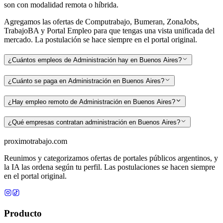
son con modalidad remota o híbrida.
Agregamos las ofertas de Computrabajo, Bumeran, ZonaJobs,
TrabajoBA y Portal Empleo para que tengas una vista unificada del
mercado. La postulación se hace siempre en el portal original.
¿Cuántos empleos de Administración hay en Buenos Aires?
¿Cuánto se paga en Administración en Buenos Aires?
¿Hay empleo remoto de Administración en Buenos Aires?
¿Qué empresas contratan administración en Buenos Aires?
proximotrabajo
.com
Reunimos y categorizamos ofertas de portales públicos argentinos, y
la IA las ordena según tu perfil. Las postulaciones se hacen siempre
en el portal original.
Producto