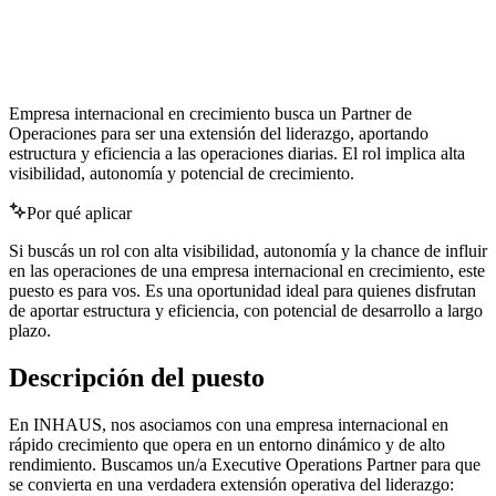
inglés
Empresa internacional en crecimiento busca un Partner de
Operaciones para ser una extensión del liderazgo, aportando
estructura y eficiencia a las operaciones diarias. El rol implica alta
visibilidad, autonomía y potencial de crecimiento.
Por qué aplicar
Si buscás un rol con alta visibilidad, autonomía y la chance de influir
en las operaciones de una empresa internacional en crecimiento, este
puesto es para vos. Es una oportunidad ideal para quienes disfrutan
de aportar estructura y eficiencia, con potencial de desarrollo a largo
plazo.
Descripción del puesto
En INHAUS, nos asociamos con una empresa internacional en
rápido crecimiento que opera en un entorno dinámico y de alto
rendimiento. Buscamos un/a Executive Operations Partner para que
se convierta en una verdadera extensión operativa del liderazgo: