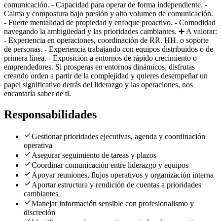
comunicación. - Capacidad para operar de forma independiente. -
Calma y compostura bajo presión y alto volumen de comunicación.
- Fuerte mentalidad de propiedad y enfoque proactivo. - Comodidad
navegando la ambigüedad y las prioridades cambiantes. ➕ A valorar:
- Experiencia en operaciones, coordinación de RR. HH. o soporte
de personas. - Experiencia trabajando con equipos distribuidos o de
primera línea. - Exposición a entornos de rápido crecimiento o
emprendedores. Si prosperas en entornos dinámicos, disfrutas
creando orden a partir de la complejidad y quieres desempeñar un
papel significativo detrás del liderazgo y las operaciones, nos
encantaría saber de ti.
Responsabilidades
Gestionar prioridades ejecutivas, agenda y coordinación
operativa
Asegurar seguimiento de tareas y plazos
Coordinar comunicación entre liderazgo y equipos
Apoyar reuniones, flujos operativos y organización interna
Aportar estructura y rendición de cuentas a prioridades
cambiantes
Manejar información sensible con profesionalismo y
discreción