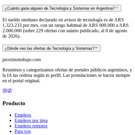
¿Cuánto gana alguien de Tecnología y Sistemas en Argentina?
El sueldo mediano declarado en avisos de tecnología es de ARS
1.323.233 por mes, con un rango habitual de ARS 900.000 a ARS
2.000.000 (sobre 229 ofertas con salario publicado, al 8 de agosto
de 2026).
¿Dónde veo las ofertas de Tecnología y Sistemas?
proximotrabajo
.com
Reunimos y categorizamos ofertas de portales públicos argentinos, y
la IA las ordena según tu perfil. Las postulaciones se hacen siempre
en el portal original.
Producto
Empleos
Empleos por área
Empleos remotos
Para vos