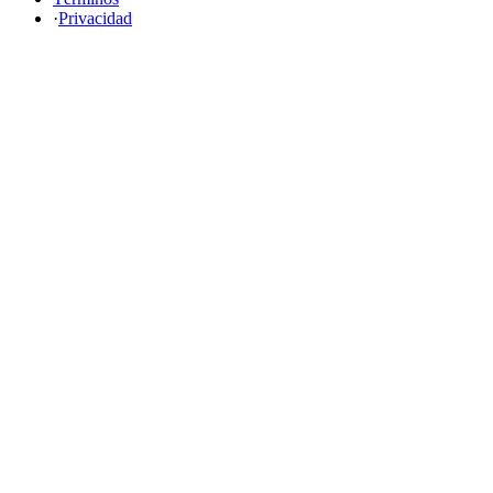
·
Privacidad