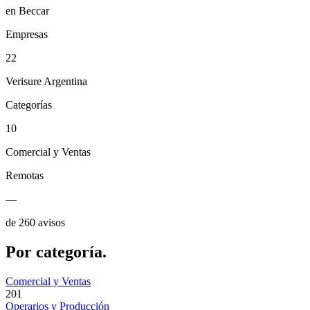
en Beccar
Empresas
22
Verisure Argentina
Categorías
10
Comercial y Ventas
Remotas
—
de 260 avisos
Por
categoría.
Comercial y Ventas
201
Operarios y Producción