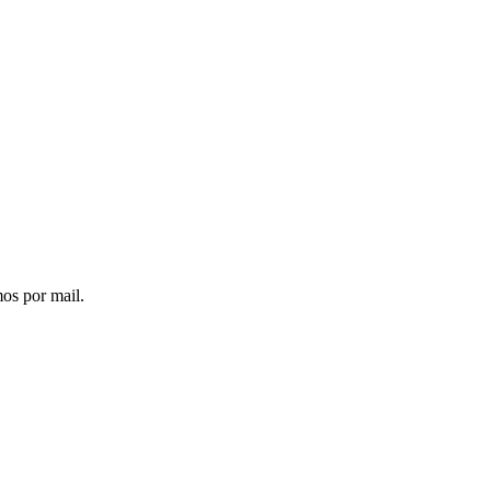
os por mail.