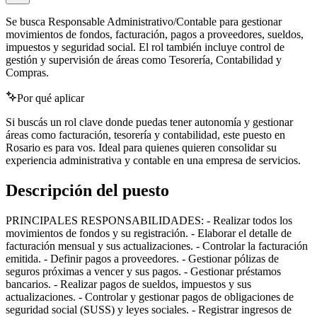
Se busca Responsable Administrativo/Contable para gestionar
movimientos de fondos, facturación, pagos a proveedores, sueldos,
impuestos y seguridad social. El rol también incluye control de
gestión y supervisión de áreas como Tesorería, Contabilidad y
Compras.
Por qué aplicar
Si buscás un rol clave donde puedas tener autonomía y gestionar
áreas como facturación, tesorería y contabilidad, este puesto en
Rosario es para vos. Ideal para quienes quieren consolidar su
experiencia administrativa y contable en una empresa de servicios.
Descripción del puesto
PRINCIPALES RESPONSABILIDADES: - Realizar todos los
movimientos de fondos y su registración. - Elaborar el detalle de
facturación mensual y sus actualizaciones. - Controlar la facturación
emitida. - Definir pagos a proveedores. - Gestionar pólizas de
seguros próximas a vencer y sus pagos. - Gestionar préstamos
bancarios. - Realizar pagos de sueldos, impuestos y sus
actualizaciones. - Controlar y gestionar pagos de obligaciones de
seguridad social (SUSS) y leyes sociales. - Registrar ingresos de