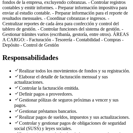
fondos de la empresa, excluyendo cobranzas. - Controlar registros
contables y emitir informes. - Preparar información impositiva para
enviar al estudio contable. - Preparar información para el reporte de
resultados mensuales. - Coordinar cobranzas e ingresos. -
Centralizar reportes de cada área para confección y control del
tablero de gestión. - Controlar funciones del sistema de gestión. -
Gestionar trámites varios (escribanía, gestoría, entre otros). ÁREAS
A CARGO: - Facturación - Tesorería - Contabilidad - Compras -
Depósito - Control de Gestión
Responsabilidades
Realizar todos los movimientos de fondos y su registración.
Elaborar el detalle de facturación mensual y sus
actualizaciones.
Controlar la facturación emitida.
Definir pagos a proveedores.
Gestionar pólizas de seguros próximas a vencer y sus
pagos.
Gestionar préstamos bancarios.
Realizar pagos de sueldos, impuestos y sus actualizaciones.
Controlar y gestionar pagos de obligaciones de seguridad
social (SUSS) y leyes sociales.