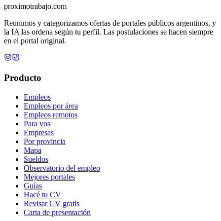
proximotrabajo
.com
Reunimos y categorizamos ofertas de portales públicos argentinos, y
la IA las ordena según tu perfil. Las postulaciones se hacen siempre
en el portal original.
Producto
Empleos
Empleos por área
Empleos remotos
Para vos
Empresas
Por provincia
Mapa
Sueldos
Observatorio del empleo
Mejores portales
Guías
Hacé tu CV
Revisar CV gratis
Carta de presentación