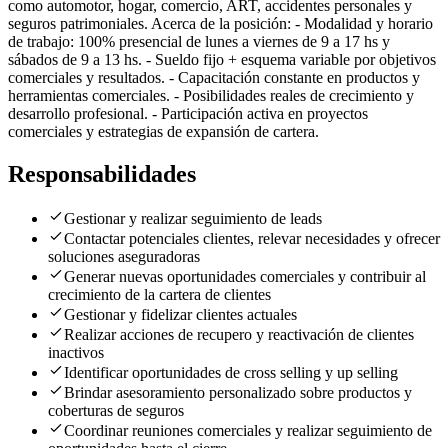
como automotor, hogar, comercio, ART, accidentes personales y
seguros patrimoniales. Acerca de la posición: - Modalidad y horario
de trabajo: 100% presencial de lunes a viernes de 9 a 17 hs y
sábados de 9 a 13 hs. - Sueldo fijo + esquema variable por objetivos
comerciales y resultados. - Capacitación constante en productos y
herramientas comerciales. - Posibilidades reales de crecimiento y
desarrollo profesional. - Participación activa en proyectos
comerciales y estrategias de expansión de cartera.
Responsabilidades
Gestionar y realizar seguimiento de leads
Contactar potenciales clientes, relevar necesidades y ofrecer
soluciones aseguradoras
Generar nuevas oportunidades comerciales y contribuir al
crecimiento de la cartera de clientes
Gestionar y fidelizar clientes actuales
Realizar acciones de recupero y reactivación de clientes
inactivos
Identificar oportunidades de cross selling y up selling
Brindar asesoramiento personalizado sobre productos y
coberturas de seguros
Coordinar reuniones comerciales y realizar seguimiento de