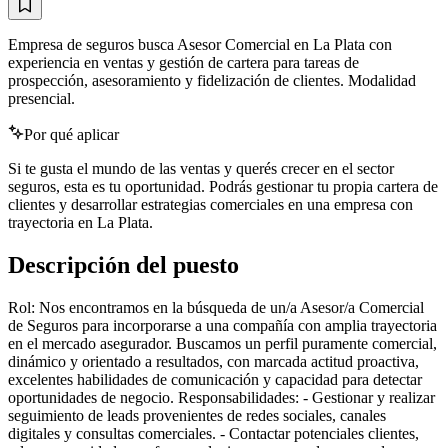
Empresa de seguros busca Asesor Comercial en La Plata con
experiencia en ventas y gestión de cartera para tareas de
prospección, asesoramiento y fidelización de clientes. Modalidad
presencial.
Por qué aplicar
Si te gusta el mundo de las ventas y querés crecer en el sector
seguros, esta es tu oportunidad. Podrás gestionar tu propia cartera de
clientes y desarrollar estrategias comerciales en una empresa con
trayectoria en La Plata.
Descripción del puesto
Rol: Nos encontramos en la búsqueda de un/a Asesor/a Comercial
de Seguros para incorporarse a una compañía con amplia trayectoria
en el mercado asegurador. Buscamos un perfil puramente comercial,
dinámico y orientado a resultados, con marcada actitud proactiva,
excelentes habilidades de comunicación y capacidad para detectar
oportunidades de negocio. Responsabilidades: - Gestionar y realizar
seguimiento de leads provenientes de redes sociales, canales
digitales y consultas comerciales. - Contactar potenciales clientes,