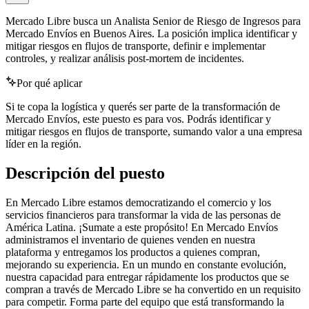
Mercado Libre busca un Analista Senior de Riesgo de Ingresos para
Mercado Envíos en Buenos Aires. La posición implica identificar y
mitigar riesgos en flujos de transporte, definir e implementar
controles, y realizar análisis post-mortem de incidentes.
Por qué aplicar
Si te copa la logística y querés ser parte de la transformación de
Mercado Envíos, este puesto es para vos. Podrás identificar y
mitigar riesgos en flujos de transporte, sumando valor a una empresa
líder en la región.
Descripción del puesto
En Mercado Libre estamos democratizando el comercio y los
servicios financieros para transformar la vida de las personas de
América Latina. ¡Sumate a este propósito! En Mercado Envíos
administramos el inventario de quienes venden en nuestra
plataforma y entregamos los productos a quienes compran,
mejorando su experiencia. En un mundo en constante evolución,
nuestra capacidad para entregar rápidamente los productos que se
compran a través de Mercado Libre se ha convertido en un requisito
para competir. Forma parte del equipo que está transformando la