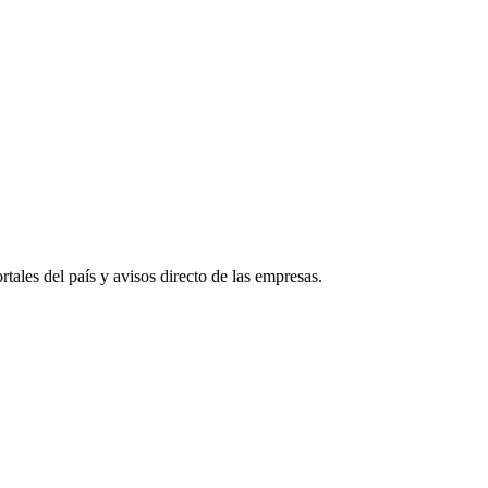
tales del país y avisos directo de las empresas.