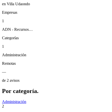
en Villa Udaondo
Empresas
1
ADN - Recursos…
Categorías
1
Administración
Remotas
—
de 2 avisos
Por
categoría.
Administración
2