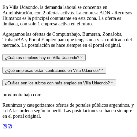
En Villa Udaondo, la demanda laboral se concentra en
Administración, con 2 ofertas activas. La empresa ADN - Recursos
Humanos es la principal contratante en esta zona. La oferta es
limitada, con solo 1 empresa activa en el rubro.
Agregamos las ofertas de Computrabajo, Bumeran, ZonaJobs,
TrabajoBA y Portal Empleo para que tengas una vista unificada del
mercado. La postulación se hace siempre en el portal original.
¿Cuántos empleos hay en Villa Udaondo?
¿Qué empresas están contratando en Villa Udaondo?
¿Cuáles son los rubros con más empleo en Villa Udaondo?
proximotrabajo
.com
Reunimos y categorizamos ofertas de portales públicos argentinos, y
la IA las ordena según tu perfil. Las postulaciones se hacen siempre
en el portal original.