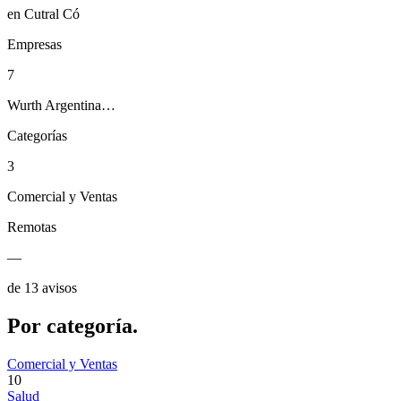
en Cutral Có
Empresas
7
Wurth Argentina…
Categorías
3
Comercial y Ventas
Remotas
—
de 13 avisos
Por
categoría.
Comercial y Ventas
10
Salud