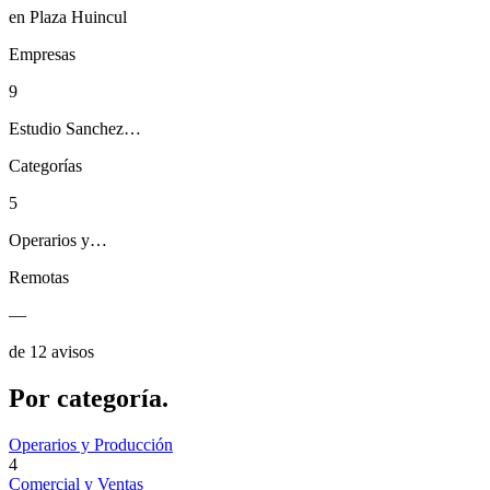
en Plaza Huincul
Empresas
9
Estudio Sanchez…
Categorías
5
Operarios y…
Remotas
—
de 12 avisos
Por
categoría.
Operarios y Producción
4
Comercial y Ventas