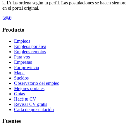
la IA las ordena según tu perfil. Las postulaciones se hacen siempre
en el portal original.
Producto
Empleos
Empleos por área
Empleos remotos
Para vos
Empresas
Por provincia
Mapa
Sueldos
Observatorio del empleo
Mejores portales
Guías
Hacé tu CV
Revisar CV gratis
Carta de presentación
Fuentes