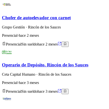
Chofer de autoelevador con carnet
Grupo Gestión
· Rincón de los Sauces
Presencial
·
hace 2 meses
Presencial
Sin sueldo
hace 2 meses
Operario de Depósito. Rincón de los Sauces
Ceta Capital Humano
· Rincón de los Sauces
Presencial
·
hace 3 meses
Presencial
Sin sueldo
hace 3 meses