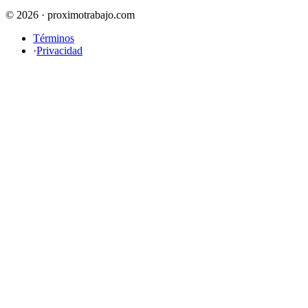
© 2026 · proximotrabajo.com
Términos
·
Privacidad