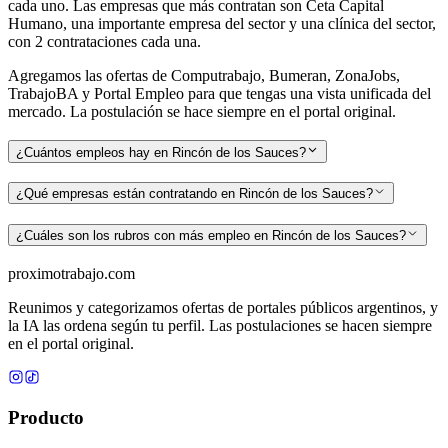
cada uno. Las empresas que más contratan son Ceta Capital
Humano, una importante empresa del sector y una clínica del sector,
con 2 contrataciones cada una.
Agregamos las ofertas de Computrabajo, Bumeran, ZonaJobs,
TrabajoBA y Portal Empleo para que tengas una vista unificada del
mercado. La postulación se hace siempre en el portal original.
¿Cuántos empleos hay en Rincón de los Sauces?
¿Qué empresas están contratando en Rincón de los Sauces?
¿Cuáles son los rubros con más empleo en Rincón de los Sauces?
proximotrabajo
.com
Reunimos y categorizamos ofertas de portales públicos argentinos, y
la IA las ordena según tu perfil. Las postulaciones se hacen siempre
en el portal original.
Producto