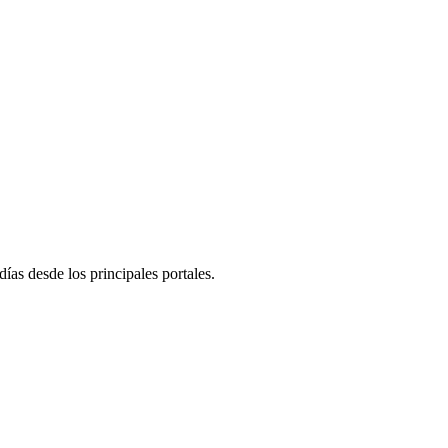
días desde los principales portales.