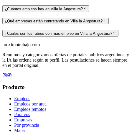
¿Cuántos empleos hay en Villa la Angostura?
¿Qué empresas están contratando en Villa la Angostura?
¿Cuáles son los rubros con más empleo en Villa la Angostura?
proximotrabajo
.com
Reunimos y categorizamos ofertas de portales públicos argentinos, y
la IA las ordena según tu perfil. Las postulaciones se hacen siempre
en el portal original.
Producto
Empleos
Empleos por área
Empleos remotos
Para vos
Empresas
Por provincia
Mapa