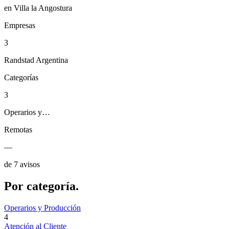
en Villa la Angostura
Empresas
3
Randstad Argentina
Categorías
3
Operarios y…
Remotas
—
de 7 avisos
Por
categoría.
Operarios y Producción
4
Atención al Cliente