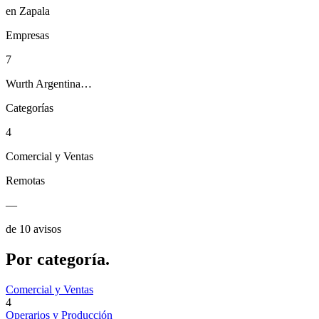
en Zapala
Empresas
7
Wurth Argentina…
Categorías
4
Comercial y Ventas
Remotas
—
de 10 avisos
Por
categoría.
Comercial y Ventas
4
Operarios y Producción