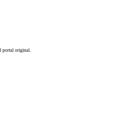
 portal original.