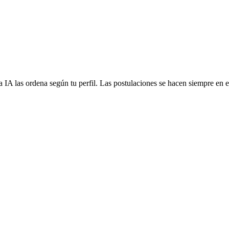
 IA las ordena según tu perfil. Las postulaciones se hacen siempre en el