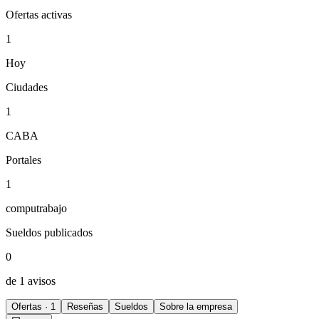
Ofertas activas
1
Hoy
Ciudades
1
CABA
Portales
1
computrabajo
Sueldos publicados
0
de 1 avisos
Ofertas · 1
Reseñas
Sueldos
Sobre la empresa