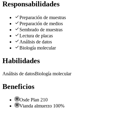
Responsabilidades
Preparación de muestras
Preparación de medios
Sembrado de muestras
Lectura de placas
Análisis de datos
Biología molecular
Habilidades
Análisis de datos
Biología molecular
Beneficios
Osde Plan 210
Vianda almuerzo 100%