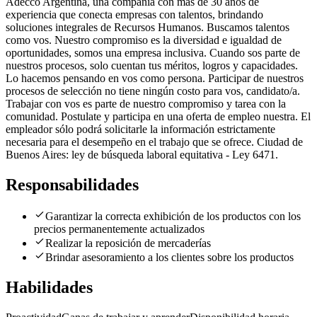
Adecco Argentina, una compañía con más de 30 años de
experiencia que conecta empresas con talentos, brindando
soluciones integrales de Recursos Humanos. Buscamos talentos
como vos. Nuestro compromiso es la diversidad e igualdad de
oportunidades, somos una empresa inclusiva. Cuando sos parte de
nuestros procesos, solo cuentan tus méritos, logros y capacidades.
Lo hacemos pensando en vos como persona. Participar de nuestros
procesos de selección no tiene ningún costo para vos, candidato/a.
Trabajar con vos es parte de nuestro compromiso y tarea con la
comunidad. Postulate y participa en una oferta de empleo nuestra. El
empleador sólo podrá solicitarle la información estrictamente
necesaria para el desempeño en el trabajo que se ofrece. Ciudad de
Buenos Aires: ley de búsqueda laboral equitativa - Ley 6471.
Responsabilidades
Garantizar la correcta exhibición de los productos con los
precios permanentemente actualizados
Realizar la reposición de mercaderías
Brindar asesoramiento a los clientes sobre los productos
Habilidades