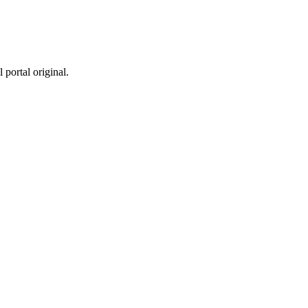
 portal original.