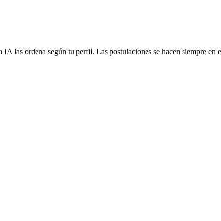
 IA las ordena según tu perfil. Las postulaciones se hacen siempre en el