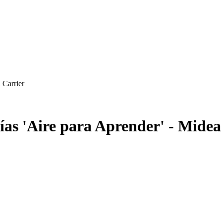
 Carrier
ías 'Aire para Aprender' - Midea