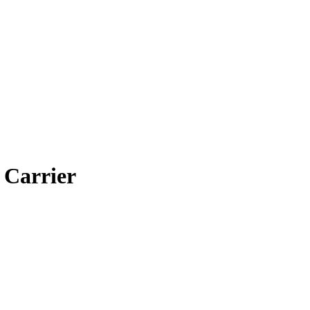
 Carrier