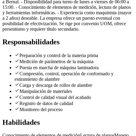
a Bernal. - Disponibilidad para turno de lunes a viernes de 06:00 a
15:00. - Conocimiento de elementos de medición, lectura de planos
y herramientas informáticas. - Experiencia como maquinista (mayor
a 2 años) deseable. La empresa ofrece un puesto eventual con
posibilidad de efectivización. Se rige por convenio UOM, ofrece
presentismo y requiere título secundario.
Responsabilidades
Preparación y control de la materia prima
Medición de parámetros de la máquina
Puesta en marcha de máquina laminadora
Compresión, control, operación de conformado y
estiramiento de alambre
Carga y descarga de rollos de alambre
Manipulación de materiales
Control de calidad visual del acabado
Registro de datos de calidad
Monitoreo del proceso
Habilidades
Conocimiento de elementos de medición
Lectura de planos
Manejo