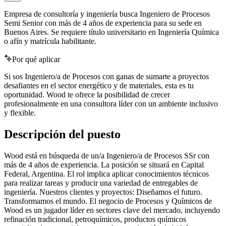
Empresa de consultoría y ingeniería busca Ingeniero de Procesos
Semi Senior con más de 4 años de experiencia para su sede en
Buenos Aires. Se requiere título universitario en Ingeniería Química
o afín y matrícula habilitante.
Por qué aplicar
Si sos Ingeniero/a de Procesos con ganas de sumarte a proyectos
desafiantes en el sector energético y de materiales, esta es tu
oportunidad. Wood te ofrece la posibilidad de crecer
profesionalmente en una consultora líder con un ambiente inclusivo
y flexible.
Descripción del puesto
Wood está en búsqueda de un/a Ingeniero/a de Procesos SSr con
más de 4 años de experiencia. La posición se situará en Capital
Federal, Argentina. El rol implica aplicar conocimientos técnicos
para realizar tareas y producir una variedad de entregables de
ingeniería. Nuestros clientes y proyectos: Diseñamos el futuro.
Transformamos el mundo. El negocio de Procesos y Químicos de
Wood es un jugador líder en sectores clave del mercado, incluyendo
refinación tradicional, petroquímicos, productos químicos