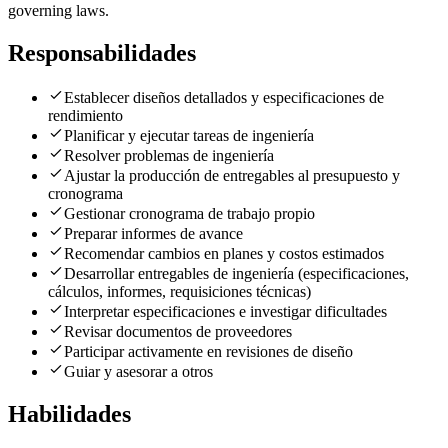
governing laws.
Responsabilidades
Establecer diseños detallados y especificaciones de
rendimiento
Planificar y ejecutar tareas de ingeniería
Resolver problemas de ingeniería
Ajustar la producción de entregables al presupuesto y
cronograma
Gestionar cronograma de trabajo propio
Preparar informes de avance
Recomendar cambios en planes y costos estimados
Desarrollar entregables de ingeniería (especificaciones,
cálculos, informes, requisiciones técnicas)
Interpretar especificaciones e investigar dificultades
Revisar documentos de proveedores
Participar activamente en revisiones de diseño
Guiar y asesorar a otros
Habilidades