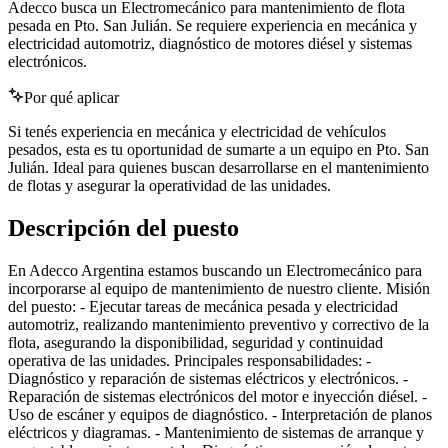
Adecco busca un Electromecánico para mantenimiento de flota
pesada en Pto. San Julián. Se requiere experiencia en mecánica y
electricidad automotriz, diagnóstico de motores diésel y sistemas
electrónicos.
Por qué aplicar
Si tenés experiencia en mecánica y electricidad de vehículos
pesados, esta es tu oportunidad de sumarte a un equipo en Pto. San
Julián. Ideal para quienes buscan desarrollarse en el mantenimiento
de flotas y asegurar la operatividad de las unidades.
Descripción del puesto
En Adecco Argentina estamos buscando un Electromecánico para
incorporarse al equipo de mantenimiento de nuestro cliente. Misión
del puesto: - Ejecutar tareas de mecánica pesada y electricidad
automotriz, realizando mantenimiento preventivo y correctivo de la
flota, asegurando la disponibilidad, seguridad y continuidad
operativa de las unidades. Principales responsabilidades: -
Diagnóstico y reparación de sistemas eléctricos y electrónicos. -
Reparación de sistemas electrónicos del motor e inyección diésel. -
Uso de escáner y equipos de diagnóstico. - Interpretación de planos
eléctricos y diagramas. - Mantenimiento de sistemas de arranque y