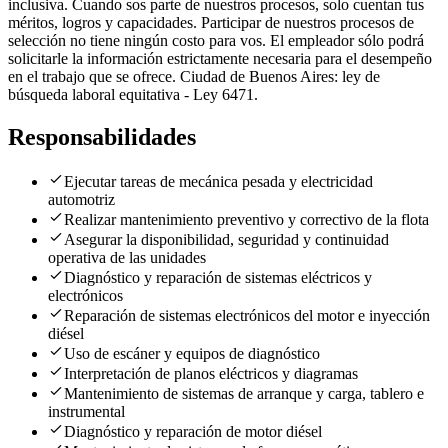
inclusiva. Cuando sos parte de nuestros procesos, solo cuentan tus
méritos, logros y capacidades. Participar de nuestros procesos de
selección no tiene ningún costo para vos. El empleador sólo podrá
solicitarle la información estrictamente necesaria para el desempeño
en el trabajo que se ofrece. Ciudad de Buenos Aires: ley de
búsqueda laboral equitativa - Ley 6471.
Responsabilidades
Ejecutar tareas de mecánica pesada y electricidad
automotriz
Realizar mantenimiento preventivo y correctivo de la flota
Asegurar la disponibilidad, seguridad y continuidad
operativa de las unidades
Diagnóstico y reparación de sistemas eléctricos y
electrónicos
Reparación de sistemas electrónicos del motor e inyección
diésel
Uso de escáner y equipos de diagnóstico
Interpretación de planos eléctricos y diagramas
Mantenimiento de sistemas de arranque y carga, tablero e
instrumental
Diagnóstico y reparación de motor diésel