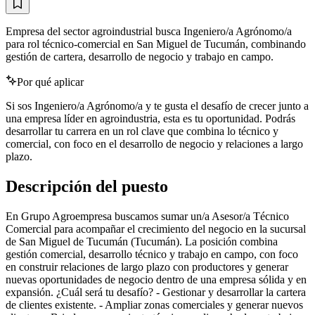
Empresa del sector agroindustrial busca Ingeniero/a Agrónomo/a
para rol técnico-comercial en San Miguel de Tucumán, combinando
gestión de cartera, desarrollo de negocio y trabajo en campo.
Por qué aplicar
Si sos Ingeniero/a Agrónomo/a y te gusta el desafío de crecer junto a
una empresa líder en agroindustria, esta es tu oportunidad. Podrás
desarrollar tu carrera en un rol clave que combina lo técnico y
comercial, con foco en el desarrollo de negocio y relaciones a largo
plazo.
Descripción del puesto
En Grupo Agroempresa buscamos sumar un/a Asesor/a Técnico
Comercial para acompañar el crecimiento del negocio en la sucursal
de San Miguel de Tucumán (Tucumán). La posición combina
gestión comercial, desarrollo técnico y trabajo en campo, con foco
en construir relaciones de largo plazo con productores y generar
nuevas oportunidades de negocio dentro de una empresa sólida y en
expansión. ¿Cuál será tu desafío? - Gestionar y desarrollar la cartera
de clientes existente. - Ampliar zonas comerciales y generar nuevos