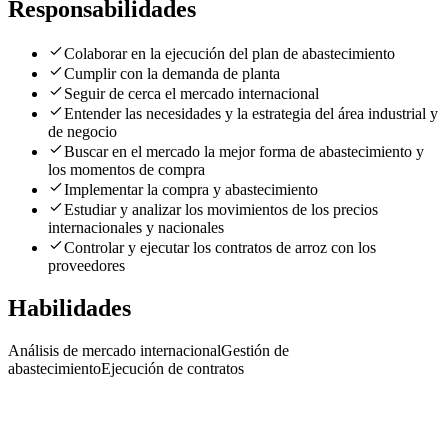
Responsabilidades
Colaborar en la ejecución del plan de abastecimiento
Cumplir con la demanda de planta
Seguir de cerca el mercado internacional
Entender las necesidades y la estrategia del área industrial y
de negocio
Buscar en el mercado la mejor forma de abastecimiento y
los momentos de compra
Implementar la compra y abastecimiento
Estudiar y analizar los movimientos de los precios
internacionales y nacionales
Controlar y ejecutar los contratos de arroz con los
proveedores
Habilidades
Análisis de mercado internacional
Gestión de
abastecimiento
Ejecución de contratos