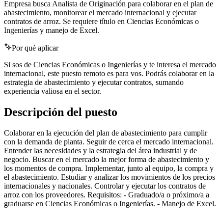
Empresa busca Analista de Originación para colaborar en el plan de
abastecimiento, monitorear el mercado internacional y ejecutar
contratos de arroz. Se requiere título en Ciencias Económicas o
Ingenierías y manejo de Excel.
Por qué aplicar
Si sos de Ciencias Económicas o Ingenierías y te interesa el mercado
internacional, este puesto remoto es para vos. Podrás colaborar en la
estrategia de abastecimiento y ejecutar contratos, sumando
experiencia valiosa en el sector.
Descripción del puesto
Colaborar en la ejecución del plan de abastecimiento para cumplir
con la demanda de planta. Seguir de cerca el mercado internacional.
Entender las necesidades y la estrategia del área industrial y de
negocio. Buscar en el mercado la mejor forma de abastecimiento y
los momentos de compra. Implementar, junto al equipo, la compra y
el abastecimiento. Estudiar y analizar los movimientos de los precios
internacionales y nacionales. Controlar y ejecutar los contratos de
arroz con los proveedores. Requisitos: - Graduado/a o próximo/a a
graduarse en Ciencias Económicas o Ingenierías. - Manejo de Excel.