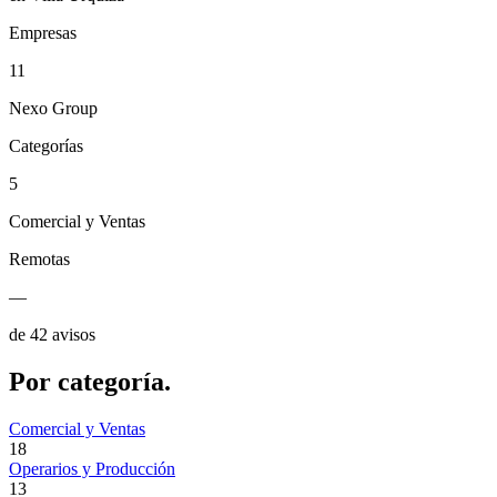
Empresas
11
Nexo Group
Categorías
5
Comercial y Ventas
Remotas
—
de 42 avisos
Por
categoría.
Comercial y Ventas
18
Operarios y Producción
13