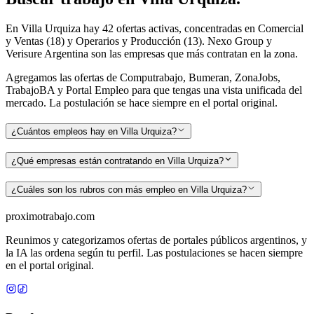
En Villa Urquiza hay 42 ofertas activas, concentradas en Comercial
y Ventas (18) y Operarios y Producción (13). Nexo Group y
Verisure Argentina son las empresas que más contratan en la zona.
Agregamos las ofertas de Computrabajo, Bumeran, ZonaJobs,
TrabajoBA y Portal Empleo para que tengas una vista unificada del
mercado. La postulación se hace siempre en el portal original.
¿Cuántos empleos hay en Villa Urquiza?
¿Qué empresas están contratando en Villa Urquiza?
¿Cuáles son los rubros con más empleo en Villa Urquiza?
proximotrabajo
.com
Reunimos y categorizamos ofertas de portales públicos argentinos, y
la IA las ordena según tu perfil. Las postulaciones se hacen siempre
en el portal original.