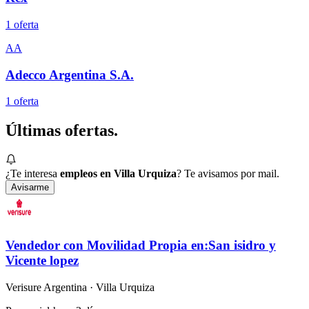
1
oferta
AA
Adecco Argentina S.A.
1
oferta
Últimas
ofertas.
¿Te interesa
empleos en Villa Urquiza
? Te avisamos por mail.
Avisarme
Vendedor con Movilidad Propia en:San isidro y
Vicente lopez
Verisure Argentina
· Villa Urquiza