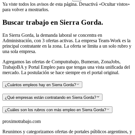
Ya viste todos los avisos de esta página. Desactivá «Ocultar vistos»
para volver a mostrarlos.
Buscar
trabajo en
Sierra Gorda
.
En Sierra Gorda, la demanda laboral se concentra en
Administración, con 3 ofertas activas. La empresa Team-Work es la
principal contratante en la zona. La oferta se limita a un solo rubro y
una sola empresa.
Agregamos las ofertas de Computrabajo, Bumeran, ZonaJobs,
TrabajoBA y Portal Empleo para que tengas una vista unificada del
mercado. La postulación se hace siempre en el portal original.
¿Cuántos empleos hay en Sierra Gorda?
¿Qué empresas están contratando en Sierra Gorda?
¿Cuáles son los rubros con más empleo en Sierra Gorda?
proximotrabajo
.com
Reunimos y categorizamos ofertas de portales públicos argentinos, y