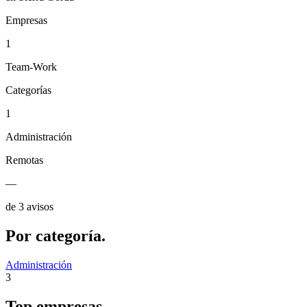
Empresas
1
Team-Work
Categorías
1
Administración
Remotas
—
de 3 avisos
Por
categoría.
Administración
3
Top
empresas.