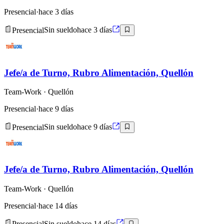
Presencial
·
hace 3 días
Presencial
Sin sueldo
hace 3 días
Jefe/a de Turno, Rubro Alimentación, Quellón
Team-Work
· Quellón
Presencial
·
hace 9 días
Presencial
Sin sueldo
hace 9 días
Jefe/a de Turno, Rubro Alimentación, Quellón
Team-Work
· Quellón
Presencial
·
hace 14 días
Presencial
Sin sueldo
hace 14 días