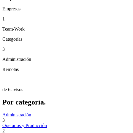
Empresas
1
Team-Work
Categorías
3
Administración
Remotas
—
de 6 avisos
Por
categoría.
Administración
3
Operarios y Producción
2