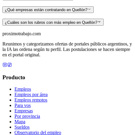
¿Qué empresas están contratando en Quellón?
¿Cuáles son los rubros con más empleo en Quellón?
proximotrabajo
.com
Reunimos y categorizamos ofertas de portales públicos argentinos, y
la IA las ordena según tu perfil. Las postulaciones se hacen siempre
en el portal original.
Producto
Empleos
Empleos por área
Empleos remotos
Para vos
Empresas
Por provincia
Mapa
Sueldos
Observatorio del empleo