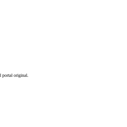
 portal original.