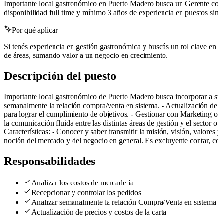
Importante local gastronómico en Puerto Madero busca un Gerente con
disponibilidad full time y mínimo 3 años de experiencia en puestos sim
Por qué aplicar
Si tenés experiencia en gestión gastronómica y buscás un rol clave en 
de áreas, sumando valor a un negocio en crecimiento.
Descripción del puesto
Importante local gastronómico de Puerto Madero busca incorporar a su 
semanalmente la relación compra/venta en sistema. - Actualización de pr
para lograr el cumplimiento de objetivos. - Gestionar con Marketing obj
la comunicación fluida entre las distintas áreas de gestión y el sector
Características: - Conocer y saber transmitir la misión, visión, valores
noción del mercado y del negocio en general. Es excluyente contar, co
Responsabilidades
Analizar los costos de mercadería
Recepcionar y controlar los pedidos
Analizar semanalmente la relación Compra/Venta en sistema
Actualización de precios y costos de la carta