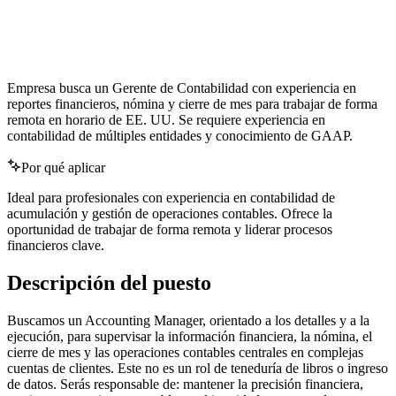
inglés
Empresa busca un Gerente de Contabilidad con experiencia en
reportes financieros, nómina y cierre de mes para trabajar de forma
remota en horario de EE. UU. Se requiere experiencia en
contabilidad de múltiples entidades y conocimiento de GAAP.
Por qué aplicar
Ideal para profesionales con experiencia en contabilidad de
acumulación y gestión de operaciones contables. Ofrece la
oportunidad de trabajar de forma remota y liderar procesos
financieros clave.
Descripción del puesto
Buscamos un Accounting Manager, orientado a los detalles y a la
ejecución, para supervisar la información financiera, la nómina, el
cierre de mes y las operaciones contables centrales en complejas
cuentas de clientes. Este no es un rol de teneduría de libros o ingreso
de datos. Serás responsable de: mantener la precisión financiera,