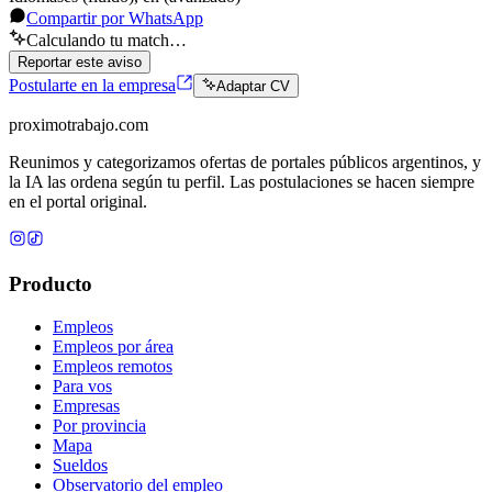
Compartir por WhatsApp
Calculando tu match…
Reportar este aviso
Postularte en la empresa
Adaptar CV
proximotrabajo
.com
Reunimos y categorizamos ofertas de portales públicos argentinos, y
la IA las ordena según tu perfil. Las postulaciones se hacen siempre
en el portal original.
Producto
Empleos
Empleos por área
Empleos remotos
Para vos
Empresas
Por provincia
Mapa
Sueldos
Observatorio del empleo