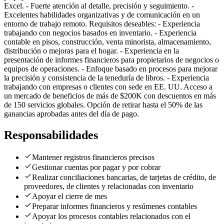
Excel. - Fuerte atención al detalle, precisión y seguimiento. -
Excelentes habilidades organizativas y de comunicación en un
entorno de trabajo remoto. Requisitos deseables: - Experiencia
trabajando con negocios basados en inventario. - Experiencia
contable en pisos, construcción, venta minorista, almacenamiento,
distribución o mejoras para el hogar. - Experiencia en la
presentación de informes financieros para propietarios de negocios o
equipos de operaciones. - Enfoque basado en procesos para mejorar
la precisión y consistencia de la teneduría de libros. - Experiencia
trabajando con empresas o clientes con sede en EE. UU. Acceso a
un mercado de beneficios de más de $200K con descuentos en más
de 150 servicios globales. Opción de retirar hasta el 50% de las
ganancias aprobadas antes del día de pago.
Responsabilidades
Mantener registros financieros precisos
Gestionar cuentas por pagar y por cobrar
Realizar conciliaciones bancarias, de tarjetas de crédito, de
proveedores, de clientes y relacionadas con inventario
Apoyar el cierre de mes
Preparar informes financieros y resúmenes contables
Apoyar los procesos contables relacionados con el