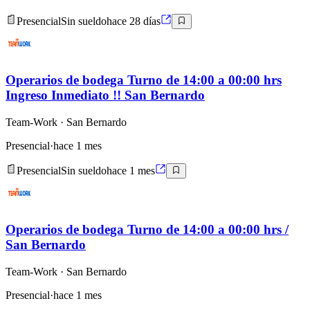
Presencial
Sin sueldo
hace 28 días
Operarios de bodega Turno de 14:00 a 00:00 hrs
Ingreso Inmediato !! San Bernardo
Team-Work
· San Bernardo
Presencial
·
hace 1 mes
Presencial
Sin sueldo
hace 1 mes
Operarios de bodega Turno de 14:00 a 00:00 hrs /
San Bernardo
Team-Work
· San Bernardo
Presencial
·
hace 1 mes