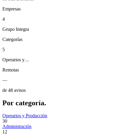
Empresas
4
Grupo Integra
Categorías
5
Operarios y…
Remotas
—
de 48 avisos
Por
categoría.
Operarios y Producción
30
Administración
12