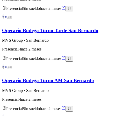
Presencial
Sin sueldo
hace 2 meses
Operario Bodega Turno Tarde San Bernardo
MVS Group
· San Bernardo
Presencial
·
hace 2 meses
Presencial
Sin sueldo
hace 2 meses
Operario Bodega Turno AM San Bernardo
MVS Group
· San Bernardo
Presencial
·
hace 2 meses
Presencial
Sin sueldo
hace 2 meses