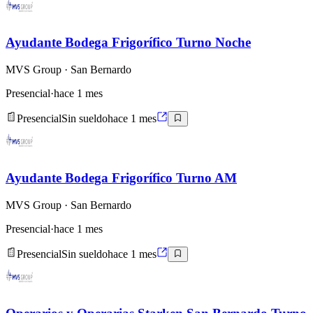
Ayudante Bodega Frigorífico Turno Noche
MVS Group
· San Bernardo
Presencial
·
hace 1 mes
Presencial
Sin sueldo
hace 1 mes
Ayudante Bodega Frigorífico Turno AM
MVS Group
· San Bernardo
Presencial
·
hace 1 mes
Presencial
Sin sueldo
hace 1 mes