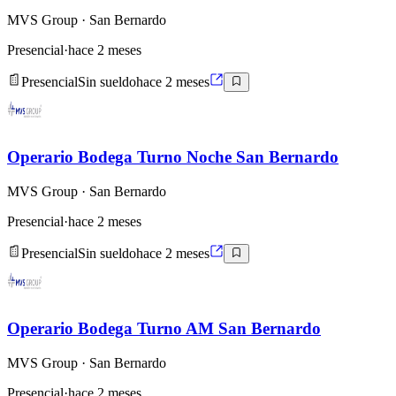
MVS Group
· San Bernardo
Presencial
·
hace 2 meses
Presencial
Sin sueldo
hace 2 meses
Operario Bodega Turno Noche San Bernardo
MVS Group
· San Bernardo
Presencial
·
hace 2 meses
Presencial
Sin sueldo
hace 2 meses
Operario Bodega Turno AM San Bernardo
MVS Group
· San Bernardo
Presencial
·
hace 2 meses