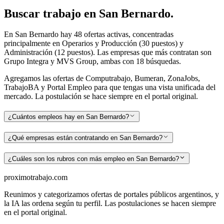
Buscar
trabajo en
San Bernardo
.
En San Bernardo hay 48 ofertas activas, concentradas
principalmente en Operarios y Producción (30 puestos) y
Administración (12 puestos). Las empresas que más contratan son
Grupo Integra y MVS Group, ambas con 18 búsquedas.
Agregamos las ofertas de Computrabajo, Bumeran, ZonaJobs,
TrabajoBA y Portal Empleo para que tengas una vista unificada del
mercado. La postulación se hace siempre en el portal original.
¿Cuántos empleos hay en San Bernardo?
¿Qué empresas están contratando en San Bernardo?
¿Cuáles son los rubros con más empleo en San Bernardo?
proximotrabajo
.com
Reunimos y categorizamos ofertas de portales públicos argentinos, y
la IA las ordena según tu perfil. Las postulaciones se hacen siempre
en el portal original.